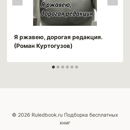
Я ржавею, дорогая редакция.
(Роман Куртогузов)
© 2026 Ruledbook.ru Подборка бесплатных
книг