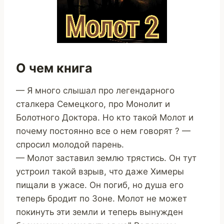
О чем книга
— Я много слышал про легендарного
сталкера Семецкого, про Монолит и
Болотного Доктора. Но кто такой Молот и
почему постоянно все о нем говорят ? —
спросил молодой парень.
— Молот заставил землю трястись. Он тут
устроил такой взрыв, что даже Химеры
пищали в ужасе. Он погиб, но душа его
теперь бродит по Зоне. Молот не может
покинуть эти земли и теперь вынужден