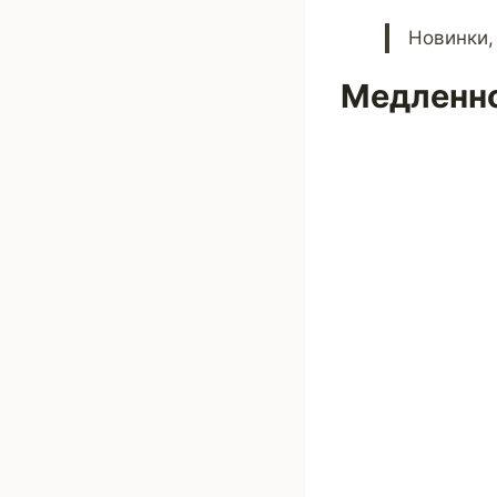
Новинки,
Медленно