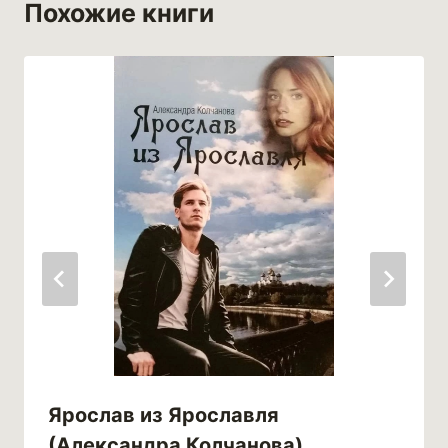
Похожие книги
Ярослав из Ярославля
(Александра Колчанова)