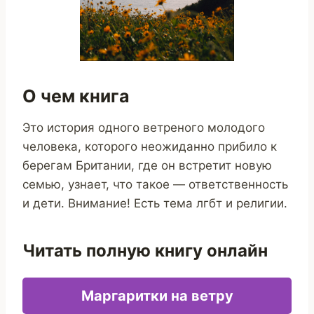
О чем книга
Это история одного ветреного молодого
человека, которого неожиданно прибило к
берегам Британии, где он встретит новую
семью, узнает, что такое — ответственность
и дети. Внимание! Есть тема лгбт и религии.
Читать полную книгу онлайн
Маргаритки на ветру