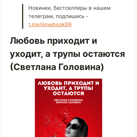
Новинки, бестселлеры в нашем
телеграм, подпишись -
t.me/ilovebook99
Любовь приходит и
уходит, а трупы остаются
(Светлана Головина)