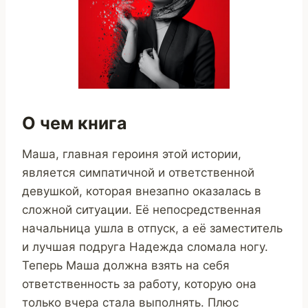
О чем книга
Маша, главная героиня этой истории,
является симпатичной и ответственной
девушкой, которая внезапно оказалась в
сложной ситуации. Её непосредственная
начальница ушла в отпуск, а её заместитель
и лучшая подруга Надежда сломала ногу.
Теперь Маша должна взять на себя
ответственность за работу, которую она
только вчера стала выполнять. Плюс