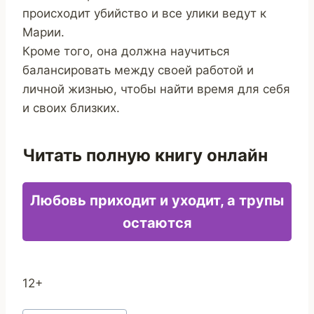
происходит убийство и все улики ведут к
Марии.
Кроме того, она должна научиться
балансировать между своей работой и
личной жизнью, чтобы найти время для себя
и своих близких.
Читать полную книгу онлайн
Любовь приходит и уходит, а трупы
остаются
12+
Метки