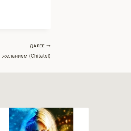
ДАЛЕЕ
желанием (Chitatel)