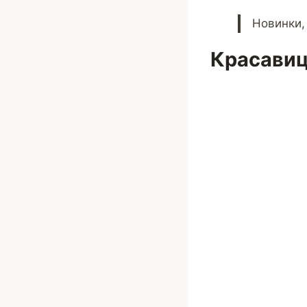
Новинки,
Красавиц