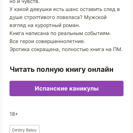
но и чувств.
У какой девушки есть шанс оставить след в
душе строптивого ловеласа? Мужской
взгляд на курортный роман.
Книга написана по реальным событиям.
Все герои совершеннолетние.
Эротика сокращена, полностью книга на ПМ.
Читать полную книгу онлайн
Испанские каникулы
18+
Метки
Dmitry Belov