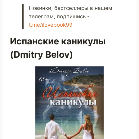
Новинки, бестселлеры в нашем
телеграм, подпишись -
t.me/ilovebook99
Испанские каникулы
(Dmitry Belov)