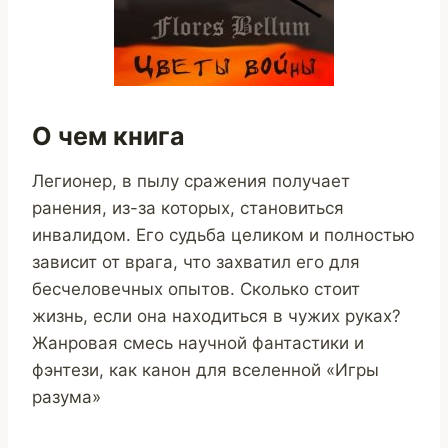
О чем книга
Легионер, в пылу сражения получает
ранения, из-за которых, становиться
инвалидом. Его судьба целиком и полностью
зависит от врага, что захватил его для
бесчеловечных опытов. Сколько стоит
жизнь, если она находиться в чужих руках?
Жанровая смесь научной фантастики и
фэнтези, как канон для вселенной «Игры
разума»