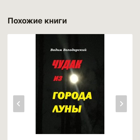
Похожие книги