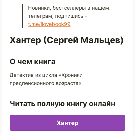
Новинки, бестселлеры в нашем
телеграм, подпишись -
t.me/ilovebook99
Хантер (Сергей Мальцев)
О чем книга
Детектив из цикла «Хроники
предпенсионного возраста»
Читать полную книгу онлайн
Хантер