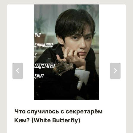
Что случилось с секретарём
Ким? (White Butterfly)