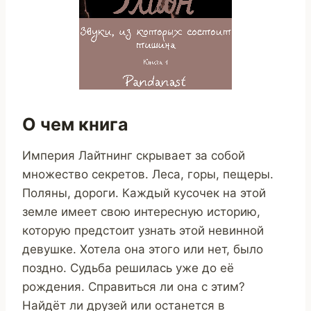
О чем книга
Империя Лайтнинг скрывает за собой
множество секретов. Леса, горы, пещеры.
Поляны, дороги. Каждый кусочек на этой
земле имеет свою интересную историю,
которую предстоит узнать этой невинной
девушке. Хотела она этого или нет, было
поздно. Судьба решилась уже до её
рождения. Справиться ли она с этим?
Найдёт ли друзей или останется в