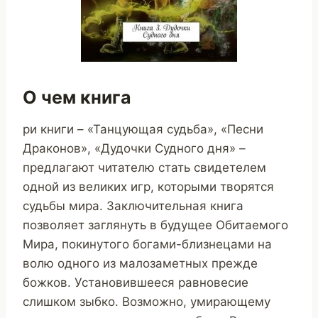
О чем книга
ри книги – «Танцующая судьба», «Песни
Драконов», «Дудочки Судного дня» –
предлагают читателю стать свидетелем
одной из великих игр, которыми творятся
судьбы мира. Заключительная книга
позволяет заглянуть в будущее Обитаемого
Мира, покинутого богами-близнецами на
волю одного из малозаметных прежде
божков. Установившееся равновесие
слишком зыбко. Возможно, умирающему