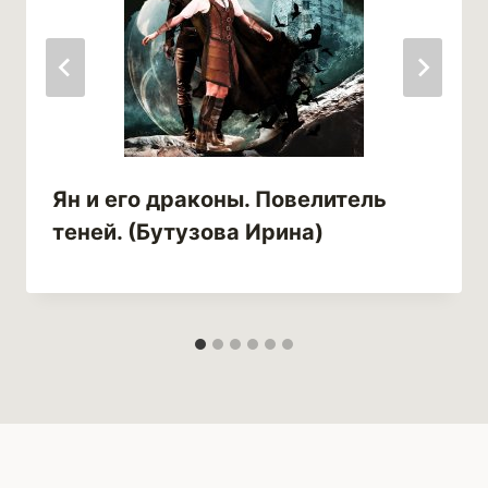
Ян и его драконы. Повелитель
теней. (Бутузова Ирина)