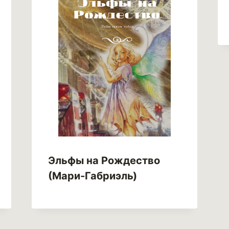
Эльфы на Рождество
(Мари-Габриэль)