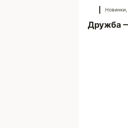
Новинки,
Дружба —