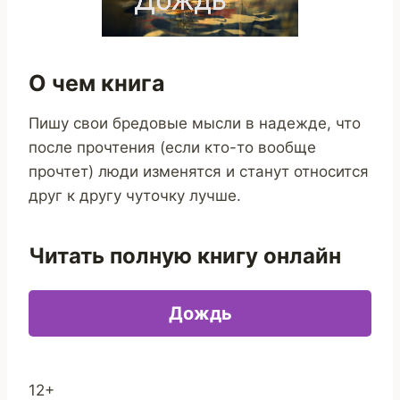
О чем книга
Пишу свои бредовые мысли в надежде, что
после прочтения (если кто-то вообще
прочтет) люди изменятся и станут относится
друг к другу чуточку лучше.
Читать полную книгу онлайн
Дождь
12+