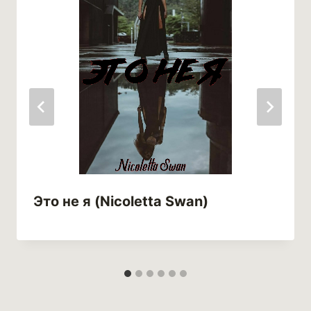
Это не я (Nicoletta Swan)