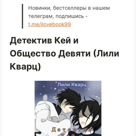
Новинки, бестселлеры в нашем
телеграм, подпишись -
t.me/ilovebook99
Детектив Кей и
Общество Девяти (Лили
Кварц)