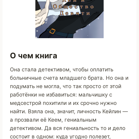
О чем книга
Она стала детективом, чтобы оплатить
больничные счета младшего брата. Но она и
подумать не могла, что так просто от этой
работёнки не избавиться: мальчишку с
медсестрой похитили и их срочно нужно
найти. Взяла она, значит, личность Кейлин —
а прозвали её Кеем, гениальным
детективом. Да вся гениальность то и дело
состоит в одном: куда угодно полезет,