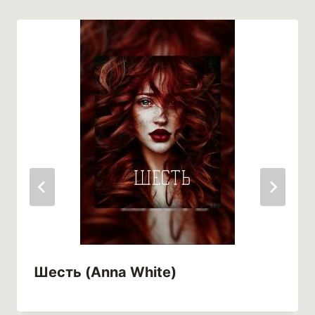
Шесть (Anna White)