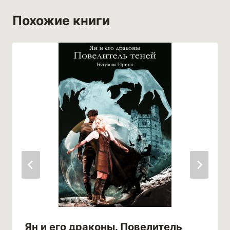
Похожие книги
Ян и его драконы. Повелитель