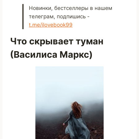
Новинки, бестселлеры в нашем
телеграм, подпишись -
t.me/ilovebook99
Что скрывает туман
(Василиса Маркс)