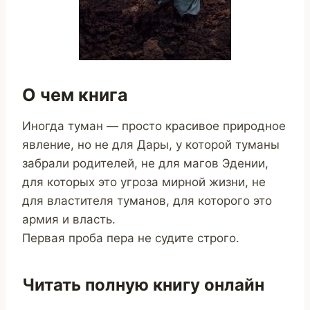
О чем книга
Иногда туман — просто красивое природное
явление, но не для Дары, у которой туманы
забрали родителей, не для магов Эдении,
для которых это угроза мирной жизни, не
для властителя туманов, для которого это
армия и власть.
Первая проба пера не судите строго.
Читать полную книгу онлайн