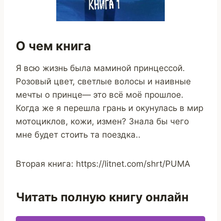
О чем книга
Я всю жизнь была маминой принцессой.
Розовый цвет, светлые волосы и наивные
мечты о принце— это всё моё прошлое.
Когда же я перешла грань и окунулась в мир
мотоциклов, кожи, измен? Знала бы чего
мне будет стоить та поездка..
Вторая книга: https://litnet.com/shrt/PUMA
Читать полную книгу онлайн