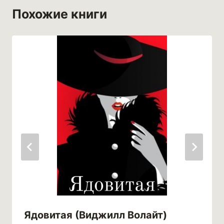
Похожие книги
Ядовитая (Виджилл Волайт)