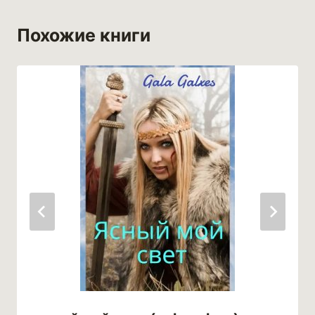
Похожие книги