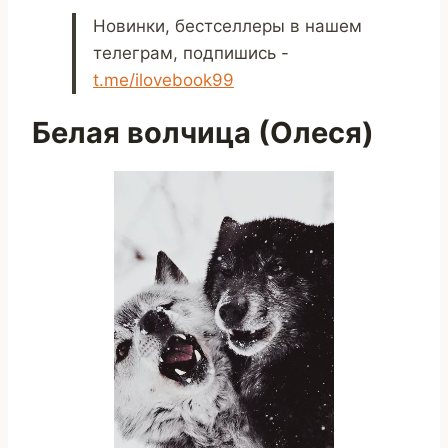
Новинки, бестселлеры в нашем
телеграм, подпишись -
t.me/ilovebook99
Белая волчица (Олеся)