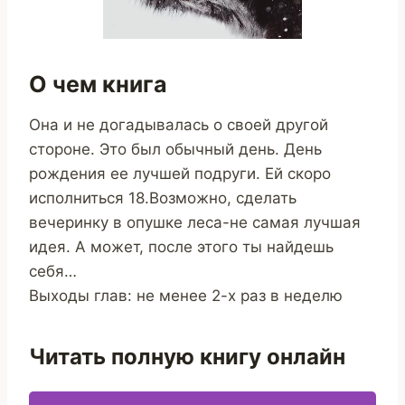
О чем книга
Она и не догадывалась о своей другой
стороне. Это был обычный день. День
рождения ее лучшей подруги. Ей скоро
исполниться 18.Возможно, сделать
вечеринку в опушке леса-не самая лучшая
идея. А может, после этого ты найдешь
себя…
Выходы глав: не менее 2-х раз в неделю
Читать полную книгу онлайн