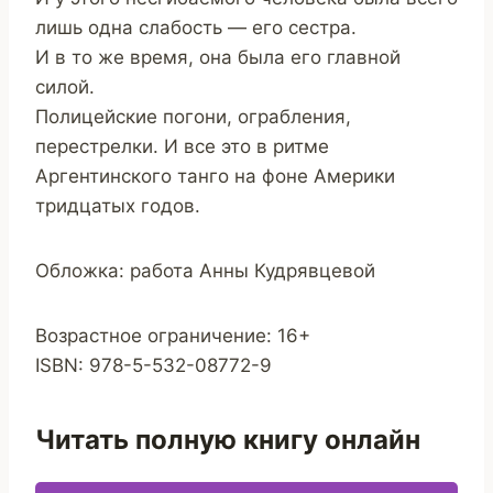
лишь одна слабость — его сестра.
И в то же время, она была его главной
силой.
Полицейские погони, ограбления,
перестрелки. И все это в ритме
Аргентинского танго на фоне Америки
тридцатых годов.
Обложка: работа Анны Кудрявцевой
Возрастное ограничение: 16+
ISBN: 978-5-532-08772-9
Читать полную книгу онлайн