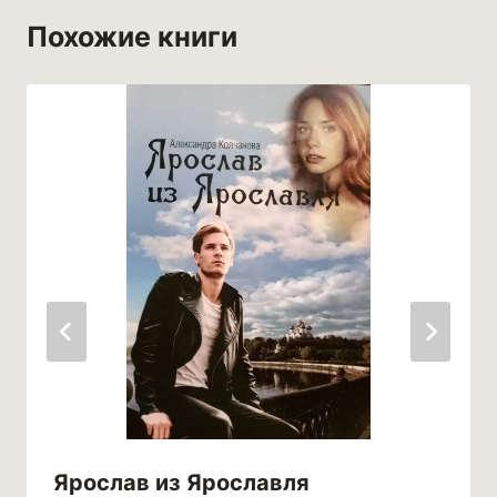
Похожие книги
Ярослав из Ярославля