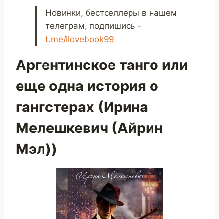
Новинки, бестселлеры в нашем
телеграм, подпишись -
t.me/ilovebook99
Аргентинское танго или
еще одна история о
гангстерах (Ирина
Мелешкевич (Айрин
Мэл))