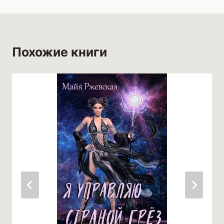
Похожие книги