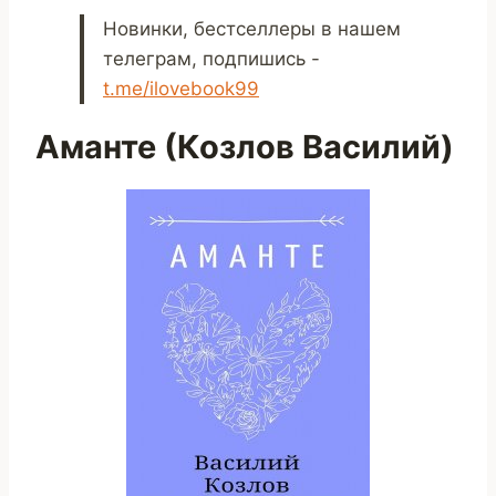
Новинки, бестселлеры в нашем
телеграм, подпишись -
t.me/ilovebook99
Аманте (Козлов Василий)