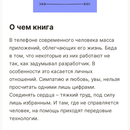
О чем книга
В телефоне современного человека масса
приложений, облегчающих его жизнь. Беда
в том, что некоторые из них работают не
так, как задумывал разработчик. В
особенности это касается личных
отношений. Симпатию и любовь, увы, нельзя
просчитать одними лишь цифрами.
Соединять сердца – тяжкий труд, под силу
лишь избранным. И там, где не справляется
человек, на помощь приходят передовые
технологии.