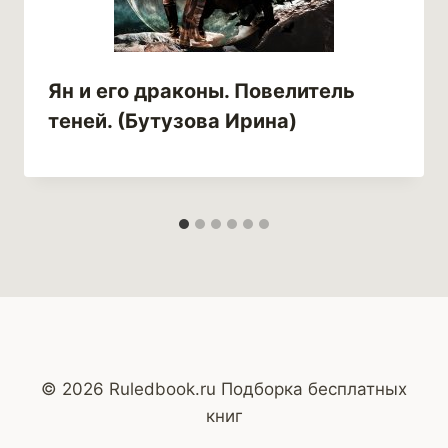
Ян и его драконы. Повелитель
теней. (Бутузова Ирина)
© 2026 Ruledbook.ru Подборка бесплатных
книг