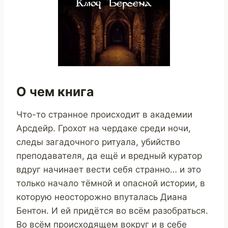
О чем книга
Что-то странное происходит в академии
Арсдейр. Грохот на чердаке среди ночи,
следы загадочного ритуала, убийство
преподавателя, да ещё и вредный куратор
вдруг начинает вести себя странно… и это
только начало тёмной и опасной истории, в
которую неосторожно впуталась Диана
Бентон. И ей придётся во всём разобраться.
Во всём происходящем вокруг и в себе