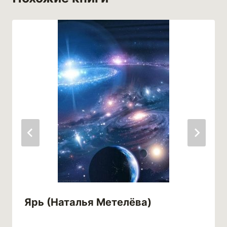
Ярь (Наталья Метелёва)