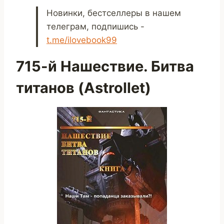
Новинки, бестселлеры в нашем
телеграм, подпишись -
t.me/ilovebook99
715-й Нашествие. Битва
титанов (Astrollet)