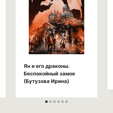
Ян и его драконы.
Беспокойный замок
(Бутузова Ирина)