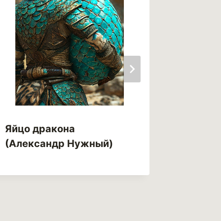
Яйцо дракона
(Александр Нужный)